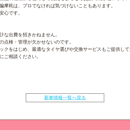
偏摩耗は、プロでなければ気づけないこともあります。
安心です。
計な出費を招きかねません。
の点検・管理が欠かせないのです。
ックをはじめ、最適なタイヤ選びや交換サービスもご提供して
にご相談ください。
新車情報一覧へ戻る