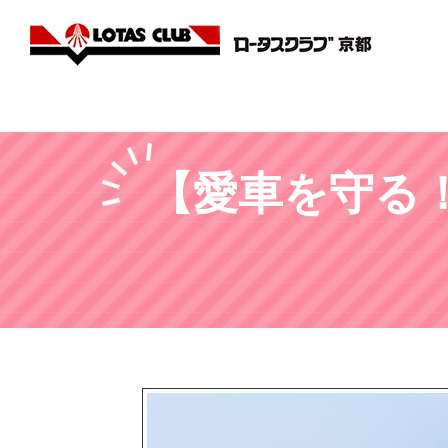
【愛車を守る