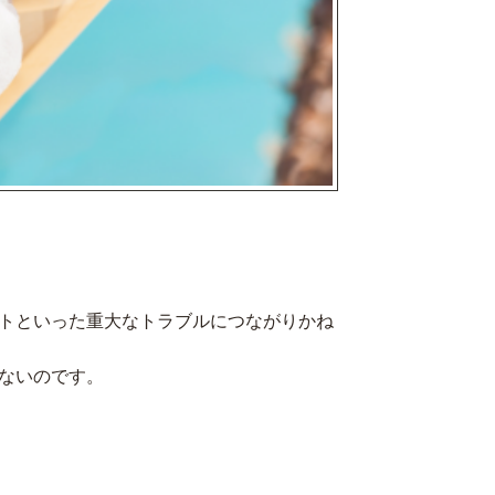
トといった重大なトラブルにつながりかね
ないのです。