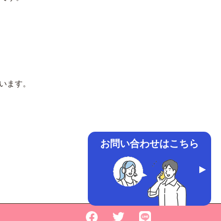
います。
お問い合わせはこちら