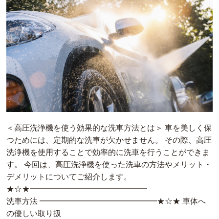
＜高圧洗浄機を使う効果的な洗車方法とは＞ 車を美しく保
つためには、定期的な洗車が欠かせません。 その際、高圧
洗浄機を使用することで効率的に洗車を行うことができま
す。 今回は、高圧洗浄機を使った洗車の方法やメリット・
デメリットについてご紹介します。
★☆★━━━━━━━━━━━━━━━
洗車方法 ━━━━━━━━━━━━━━━★☆★ 車体へ
の優しい取り扱