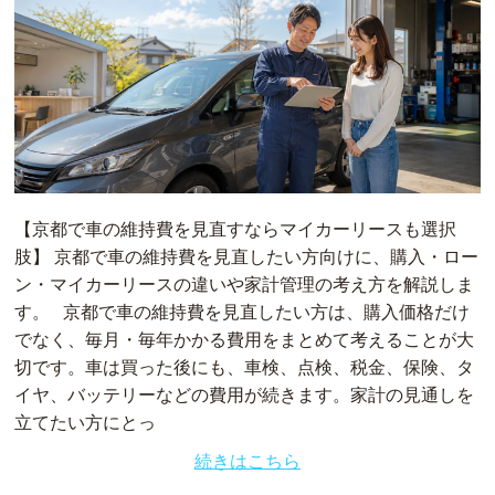
【京都で車の維持費を見直すならマイカーリースも選択
肢】 京都で車の維持費を見直したい方向けに、購入・ロー
ン・マイカーリースの違いや家計管理の考え方を解説しま
す。 京都で車の維持費を見直したい方は、購入価格だけ
でなく、毎月・毎年かかる費用をまとめて考えることが大
切です。車は買った後にも、車検、点検、税金、保険、タ
イヤ、バッテリーなどの費用が続きます。家計の見通しを
立てたい方にとっ
続きはこちら