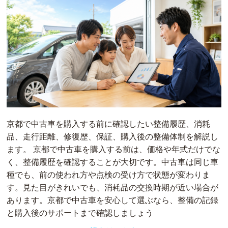
京都で中古車を購入する前に確認したい整備履歴、消耗
品、走行距離、修復歴、保証、購入後の整備体制を解説し
ます。 京都で中古車を購入する前は、価格や年式だけでな
く、整備履歴を確認することが大切です。中古車は同じ車
種でも、前の使われ方や点検の受け方で状態が変わりま
す。見た目がきれいでも、消耗品の交換時期が近い場合が
あります。京都で中古車を安心して選ぶなら、整備の記録
と購入後のサポートまで確認しましょう