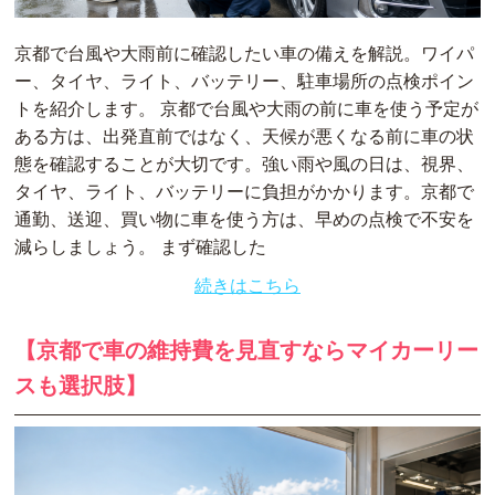
京都で台風や大雨前に確認したい車の備えを解説。ワイパ
ー、タイヤ、ライト、バッテリー、駐車場所の点検ポイン
トを紹介します。 京都で台風や大雨の前に車を使う予定が
ある方は、出発直前ではなく、天候が悪くなる前に車の状
態を確認することが大切です。強い雨や風の日は、視界、
タイヤ、ライト、バッテリーに負担がかかります。京都で
通勤、送迎、買い物に車を使う方は、早めの点検で不安を
減らしましょう。 まず確認した
続きはこちら
【京都で車の維持費を見直すならマイカーリー
スも選択肢】