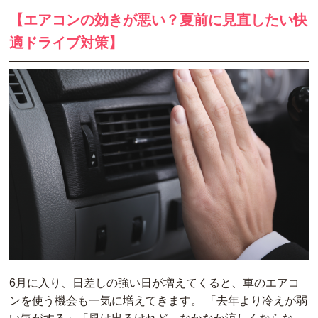
【エアコンの効きが悪い？夏前に見直したい快
適ドライブ対策】
6月に入り、日差しの強い日が増えてくると、車のエアコ
ンを使う機会も一気に増えてきます。 「去年より冷えが弱