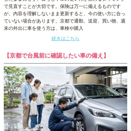
で見直すことが大切です。保険は万一に備えるものです
が、内容を理解しないまま更新すると、今の使い方に合っ
ていない場合があります。京都で通勤、送迎、買い物、週
末の外出に車を使う方は、車検や購入
続きはこちら
【京都で台風前に確認したい車の備え】