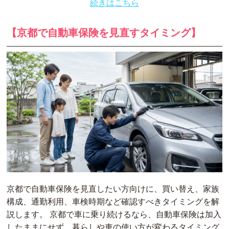
続きはこちら
【京都で自動車保険を見直すタイミング】
京都で自動車保険を見直したい方向けに、買い替え、家族
構成、通勤利用、車検時期など確認すべきタイミングを解
説します。 京都で車に乗り続けるなら、自動車保険は加入
したままにせず、暮らしや車の使い方が変わるタイミング