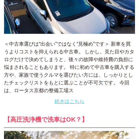
＜中古車選びは“出会い”ではなく“見極め”です＞ 新車を買
うよりコストを抑えられる中古車。 しかし、見た目やカタ
ログだけで決めてしまうと、後々の故障や維持費の負担に
悩まされることもあります。 特に初めて中古車を購入する
方や、家族で使うクルマを選びたい方には、しっかりとし
たチェックリストをもとに選ぶことが不可欠です。 今回
は、ロータス京都の整備工場ス
続きはこちら
【高圧洗浄機で洗車はOK？】