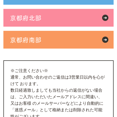
京都府北部
京都府南部
※ご注意ください※

通常、お問い合わせのご返信は3営業日以内を心が
けて おります。

数日経過致しましても当社からの返信がない場合
は、ご入力いただいたメールアドレスに間違い、
又はお客様 のメールサーバーなどにより自動的に
「迷惑メール」として格納または削除された可能
性がございます。
