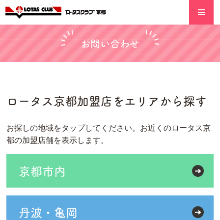
お問い合わせ
ロータス京都加盟店をエリアから探す
お探しの地域をタップしてください。お近くのロータス京
都の加盟店舗を表示します。
京都市内
丹波・亀岡